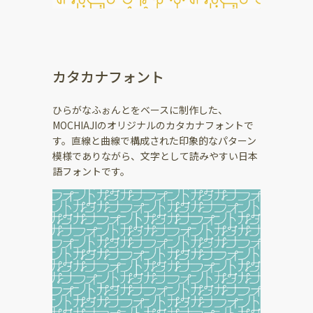
カタカナフォント
ひらがなふぉんとをベースに制作した、
MOCHIAJIのオリジナルのカタカナフォントで
す。直線と曲線で構成された印象的なパターン
模様でありながら、文字として読みやすい日本
語フォントです。