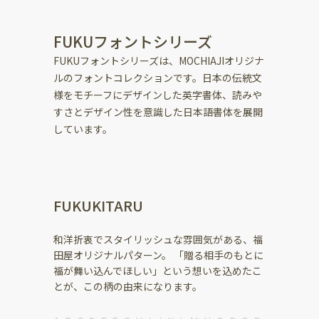
FUKUフォントシリーズ
FUKUフォントシリーズは、MOCHIAJIオリジナ
ルのフォントコレクションです。日本の伝統文
様をモチーフにデザインした英字書体、読みや
すさとデザイン性を意識した日本語書体を展開
しています。
FUKUKITARU
和洋折衷でスタイリッシュな雰囲気がある、福
田屋オリジナルパターン。 「贈る相手のもとに
福が舞い込んでほしい」という想いを込めたこ
とが、この柄の由来になります。