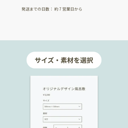
発送までの日数： 約 7 営業日から