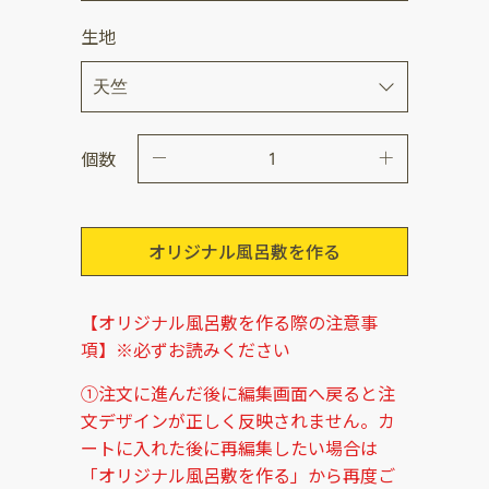
生地
個数
オリジナル風呂敷を作る
【オリジナル風呂敷を作る際の注意事
項】※必ずお読みください
①注文に進んだ後に編集画面へ戻ると注
文デザインが正しく反映されません。カ
ートに入れた後に再編集したい場合は
「オリジナル風呂敷を作る」から再度ご