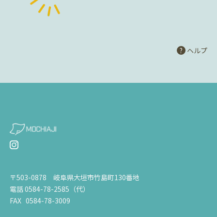
ヘルプ
〒503-0878 岐阜県大垣市竹島町130番地
電話 0584-78-2585（代）
FAX 0584-78-3009