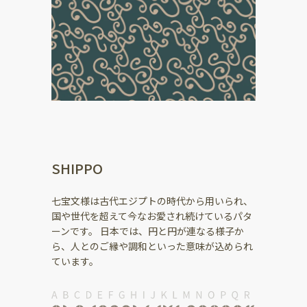
SHIPPO
七宝文様は古代エジプトの時代から用いられ、
国や世代を超えて今なお愛され続けているパタ
ーンです。 日本では、円と円が連なる様子か
ら、人とのご縁や調和といった意味が込められ
ています。