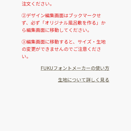
注文ください。
②デザイン編集画面はブックマークせ
ず、必ず「オリジナル風呂敷を作る」か
ら編集画面に移動してください。
③編集画面に移動すると、サイズ・生地
の変更ができませんのでご注意くださ
い。
FUKUフォントメーカーの使い方
生地について詳しく見る