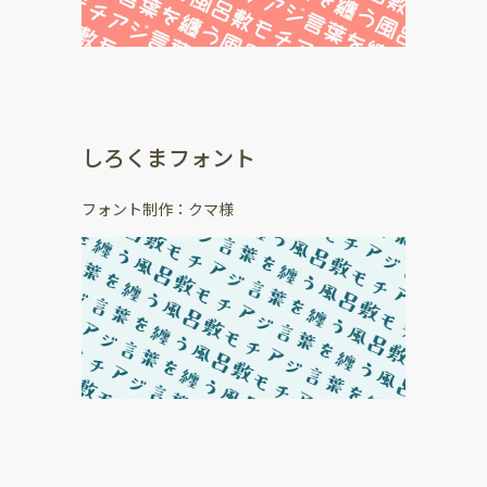
しろくまフォント
フォント制作：クマ様