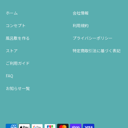
ホーム
会社情報
コンセプト
利用規約
風呂敷を作る
プライバシーポリシー
ストア
特定商取引法に基づく表記
ご利用ガイド
FAQ
お知らせ一覧
支