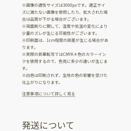
※画像の適性サイズは3000pxです。適正サイ
ズに満たない画像を使用したり、拡大された場
合は品質が下がる場合がございます。
※両面刷りに関して、湿度や気温の変化により
少量のズレが生じる可能性がございます。
※印刷面は、1cm程度の誤差が生じる場合があ
ります。
※実際の昇華転写ではCMYK４色のカラーイン
クを使用するので、色見に多少の違いが生じま
す。
※白色は印刷されず、生地の色の影響を受けた
仕上がりになります。
注意事項について詳しく見る
発送について