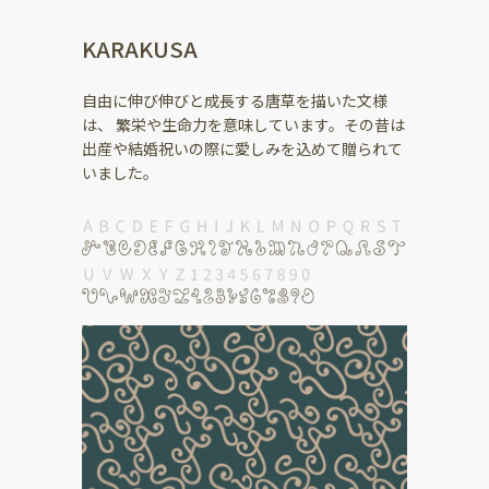
KARAKUSA
自由に伸び伸びと成長する唐草を描いた文様
は、 繁栄や生命力を意味しています。その昔は
出産や結婚祝いの際に愛しみを込めて贈られて
いました。