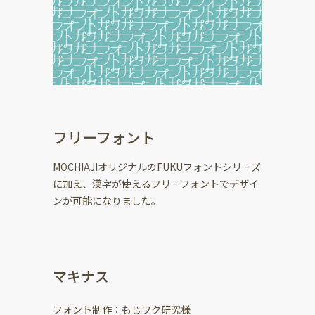
フリーフォント
MOCHIAJIオリジナルのFUKUフォントシリーズ
に加え、漢字が使えるフリーフォントでデザイ
ンが可能になりました。
マキナス
フォント制作：もじワク研究様