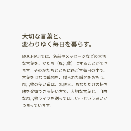
大切な言葉と、
変わりゆく毎日を暮らす。
MOCHIAJIでは、名前やメッセージなどの大切
な言葉を、かたち（風呂敷）にすることができ
ます。そのかたちとともに過ごす毎日の中で、
言葉をはなつ瞬間を、贈られた瞬間をおもう。
風呂敷の使い道は、無限大。あなただけの持ち
味を発揮できる使い方で、大切な言葉と、自由
な風呂敷ライフを送ってほしい…という思いが
つまっています。