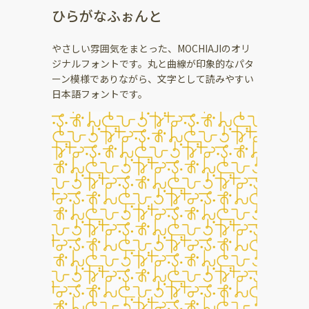
ひらがなふぉんと
やさしい雰囲気をまとった、MOCHIAJIのオリ
ジナルフォントです。丸と曲線が印象的なパタ
ーン模様でありながら、文字として読みやすい
日本語フォントです。