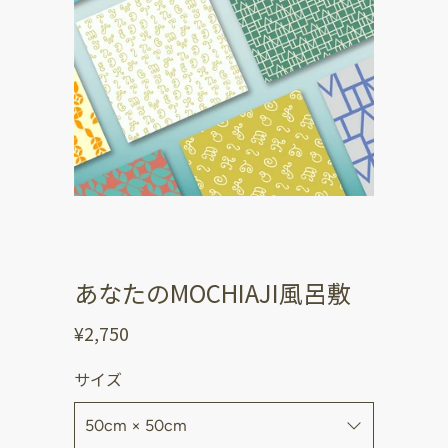
あなたのMOCHIAJI風呂敷
¥2,750
サイズ