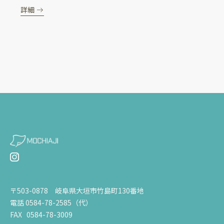
詳細
〒503-0878 岐阜県大垣市竹島町130番地
電話 0584-78-2585（代）
FAX 0584-78-3009