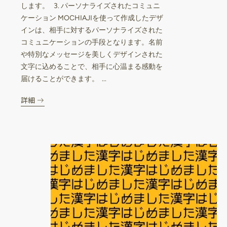
します。 3. パーソナライズされたコミュニ
ケーション MOCHIAJIを使って作成したデザ
インは、相手に対するパーソナライズされた
コミュニケーションの手段となります。名前
や特別なメッセージを美しくデザインされた
文字に込めることで、相手に心温まる感動を
届けることができます。 ...
詳細