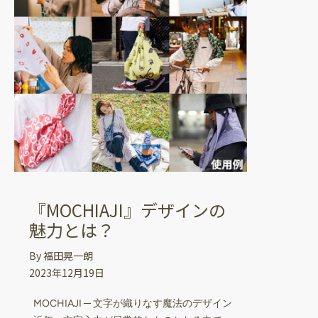
『MOCHIAJI』デザインの
魅力とは？
By 福田晃一朗
2023年12月19日
MOCHIAJI ─ 文字が織りなす魔法のデザイン