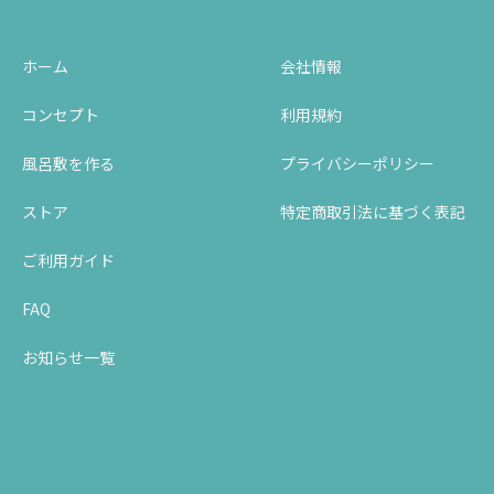
ホーム
会社情報
コンセプト
利用規約
風呂敷を作る
プライバシーポリシー
ストア
特定商取引法に基づく表記
ご利用ガイド
FAQ
お知らせ一覧