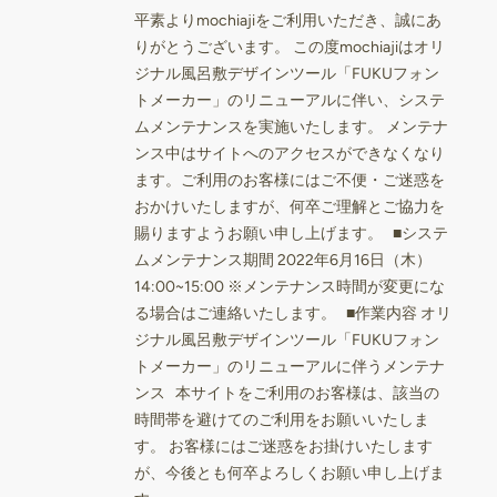
平素よりmochiajiをご利用いただき、誠にあ
りがとうございます。 この度mochiajiはオリ
ジナル風呂敷デザインツール「FUKUフォン
トメーカー」のリニューアルに伴い、システ
ムメンテナンスを実施いたします。 メンテナ
ンス中はサイトへのアクセスができなくなり
ます。ご利用のお客様にはご不便・ご迷惑を
おかけいたしますが、何卒ご理解とご協力を
賜りますようお願い申し上げます。 ■システ
ムメンテナンス期間 2022年6月16日（木）
14:00~15:00 ※メンテナンス時間が変更にな
る場合はご連絡いたします。 ■作業内容 オリ
ジナル風呂敷デザインツール「FUKUフォン
トメーカー」のリニューアルに伴うメンテナ
ンス 本サイトをご利用のお客様は、該当の
時間帯を避けてのご利用をお願いいたしま
す。 お客様にはご迷惑をお掛けいたします
が、今後とも何卒よろしくお願い申し上げま