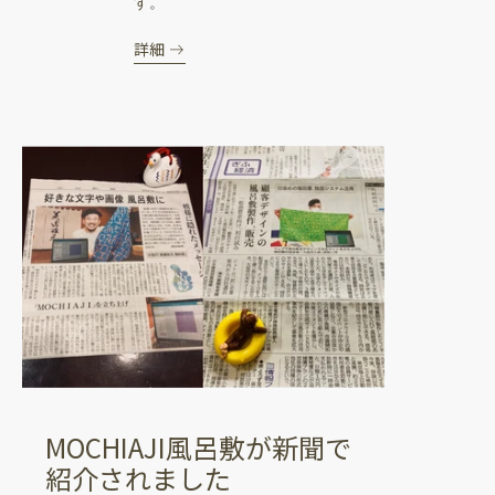
す。
詳細
MOCHIAJI風呂敷が新聞で
紹介されました