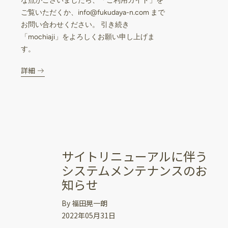
な点がございましたら、「ご利用ガイド」を
ご覧いただくか、info@fukudaya-n.com まで
お問い合わせください。 引き続き
「mochiaji」をよろしくお願い申し上げま
す。
詳細
サイトリニューアルに伴う
システムメンテナンスのお
知らせ
By 福田晃一朗
2022年05月31日