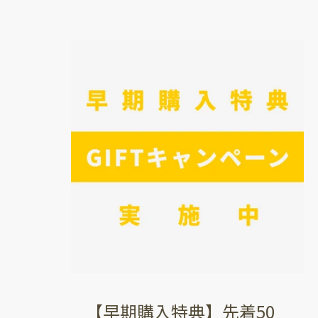
【早期購入特典】先着50